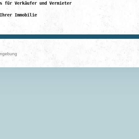
s für Verkäufer und Vermieter
Ihrer Immobilie
Umgebung