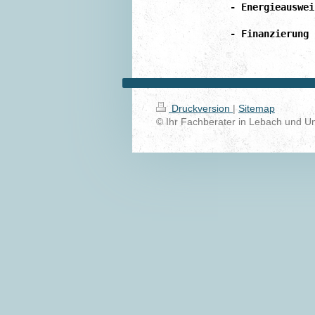
- Energieauswei
- Finanzierung 
Druckversion
|
Sitemap
© Ihr Fachberater in Lebach und 